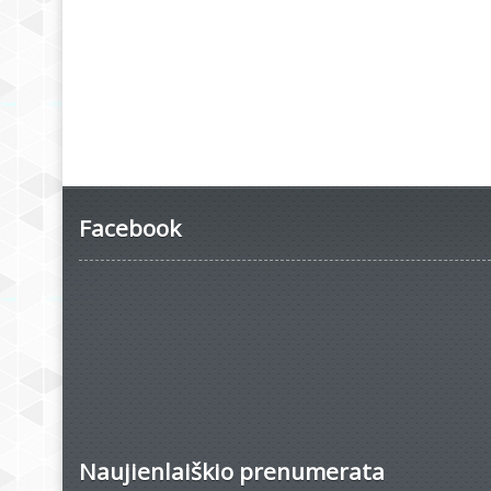
Facebook
Naujienlaiškio prenumerata