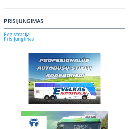
PRISIJUNGIMAS
Registracija
Prisijungimas