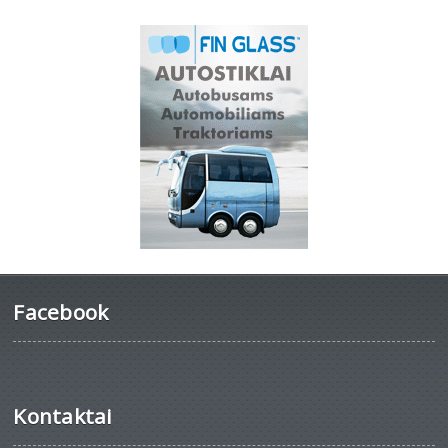
Facebook
Kontaktai