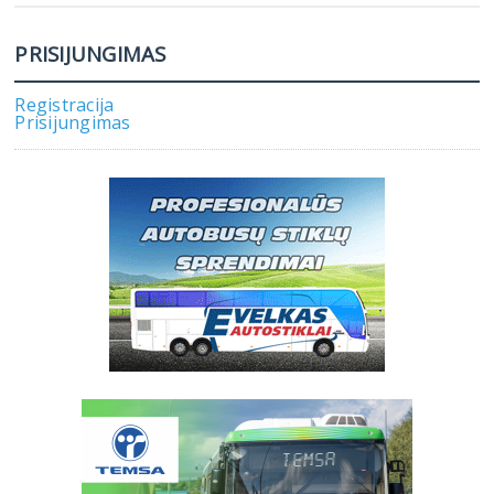
PRISIJUNGIMAS
Registracija
Prisijungimas