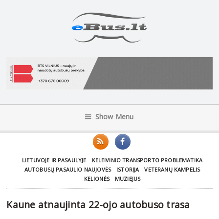
Show Menu
LIETUVOJE IR PASAULYJE
KELEIVINIO TRANSPORTO PROBLEMATIKA
AUTOBUSŲ PASAULIO NAUJOVĖS
ISTORIJA
VETERANŲ KAMPELIS
KELIONĖS
MUZIEJUS
Kaune atnaujinta 22-ojo autobuso trasa