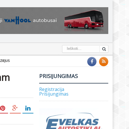
ZIEJUS
jam
PRISIJUNGIMAS
Registracija
Prisijungimas