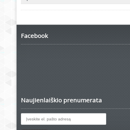
Facebook
Naujienlaiškio prenumerata