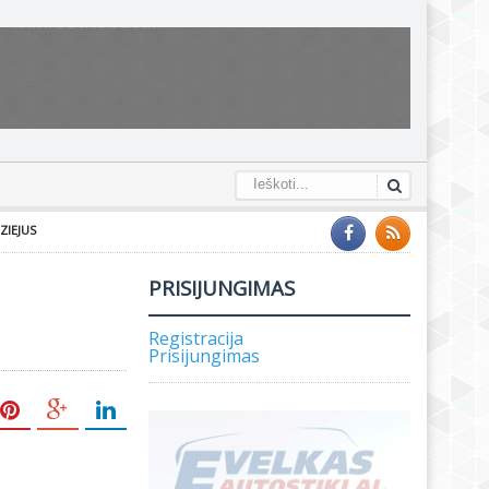
ZIEJUS
PRISIJUNGIMAS
Registracija
Prisijungimas