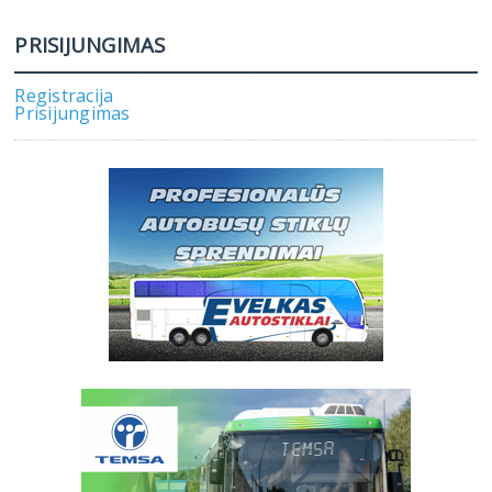
PRISIJUNGIMAS
Registracija
Prisijungimas