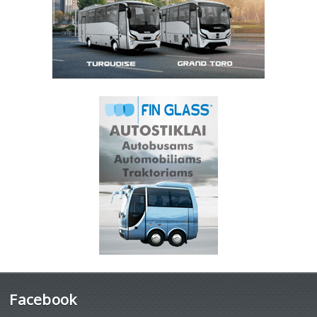
Facebook