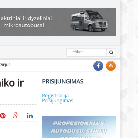
ZIEJUS
iko ir
PRISIJUNGIMAS
Registracija
Prisijungimas