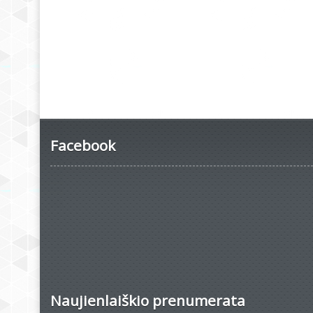
Facebook
Naujienlaiškio prenumerata