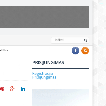
ZIEJUS
PRISIJUNGIMAS
Registracija
Prisijungimas