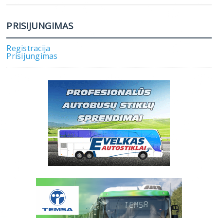
PRISIJUNGIMAS
Registracija
Prisijungimas