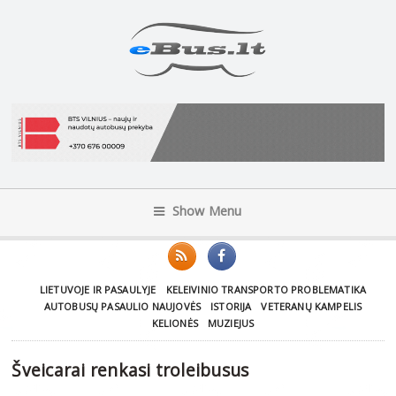
Show Menu
LIETUVOJE IR PASAULYJE
KELEIVINIO TRANSPORTO PROBLEMATIKA
AUTOBUSŲ PASAULIO NAUJOVĖS
ISTORIJA
VETERANŲ KAMPELIS
KELIONĖS
MUZIEJUS
Šveicarai renkasi troleibusus