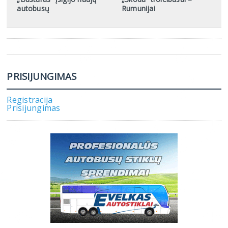
autobusų
Rumunijai
PRISIJUNGIMAS
Registracija
Prisijungimas