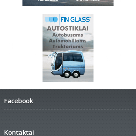
Facebook
Kontaktai