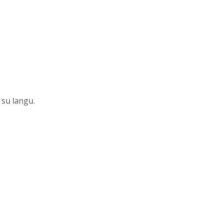
 su langu.