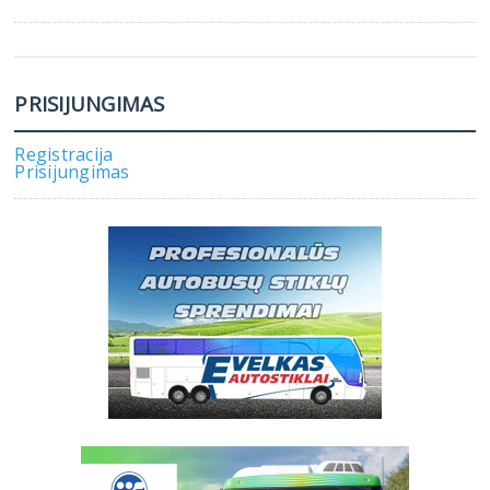
PRISIJUNGIMAS
Registracija
Prisijungimas