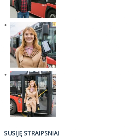
SUSIJĘ STRAIPSNIAI