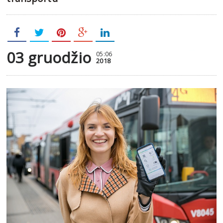
03 gruodžio
05:06
2018