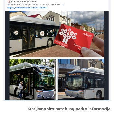
Marijampolės autobusų parko informacija