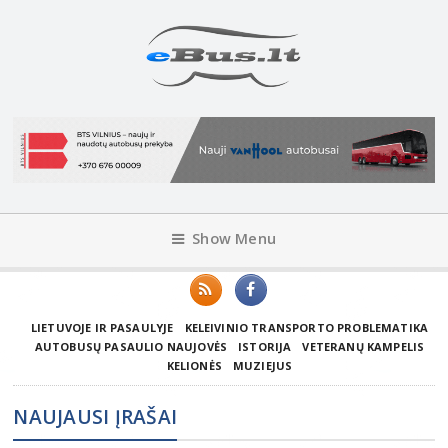
Show Menu
LIETUVOJE IR PASAULYJE
KELEIVINIO TRANSPORTO PROBLEMATIKA
AUTOBUSŲ PASAULIO NAUJOVĖS
ISTORIJA
VETERANŲ KAMPELIS
KELIONĖS
MUZIEJUS
NAUJAUSI ĮRAŠAI