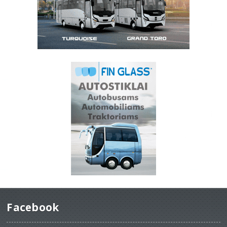
Facebook