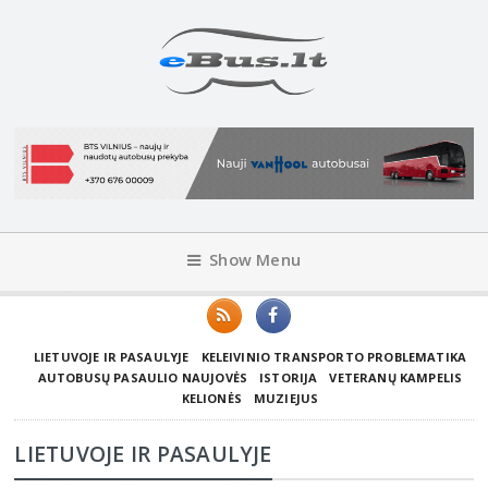
Show Menu
LIETUVOJE IR PASAULYJE
KELEIVINIO TRANSPORTO PROBLEMATIKA
AUTOBUSŲ PASAULIO NAUJOVĖS
ISTORIJA
VETERANŲ KAMPELIS
KELIONĖS
MUZIEJUS
LIETUVOJE IR PASAULYJE