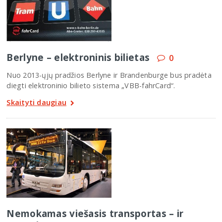
Berlyne – elektroninis bilietas
0
Nuo 2013-ųjų pradžios Berlyne ir Brandenburge bus pradėta
diegti elektroninio bilieto sistema „VBB-fahrCard“.
Skaityti daugiau
Nemokamas viešasis transportas – ir