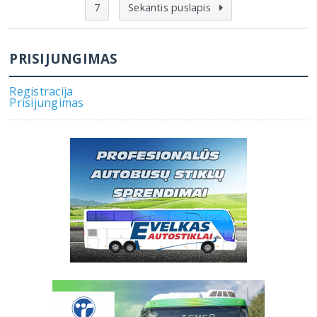
7
Sekantis puslapis
PRISIJUNGIMAS
Registracija
Prisijungimas