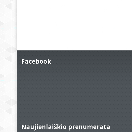
Facebook
Naujienlaiškio prenumerata