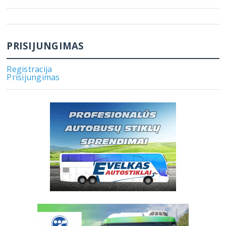
PRISIJUNGIMAS
Registracija
Prisijungimas