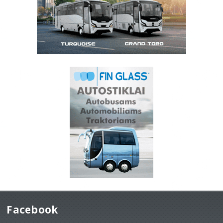
Facebook