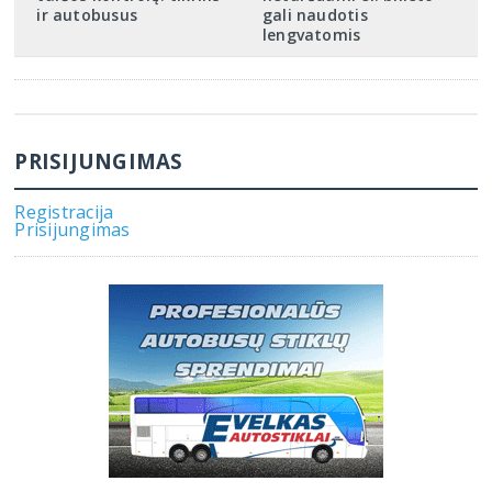
ir autobusus
gali naudotis
lengvatomis
PRISIJUNGIMAS
Registracija
Prisijungimas