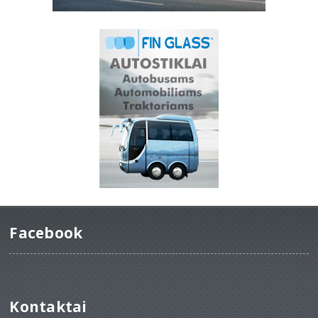
Facebook
Kontaktai