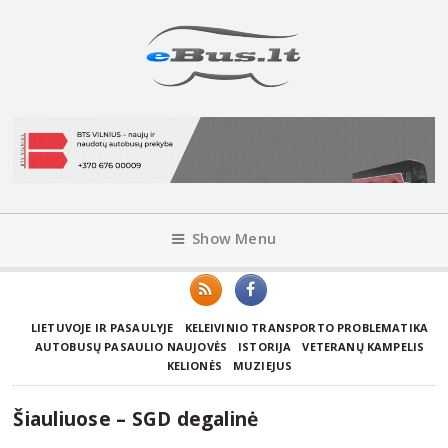
Show Menu
LIETUVOJE IR PASAULYJE
KELEIVINIO TRANSPORTO PROBLEMATIKA
AUTOBUSŲ PASAULIO NAUJOVĖS
ISTORIJA
VETERANŲ KAMPELIS
KELIONĖS
MUZIEJUS
Šiauliuose – SGD degalinė