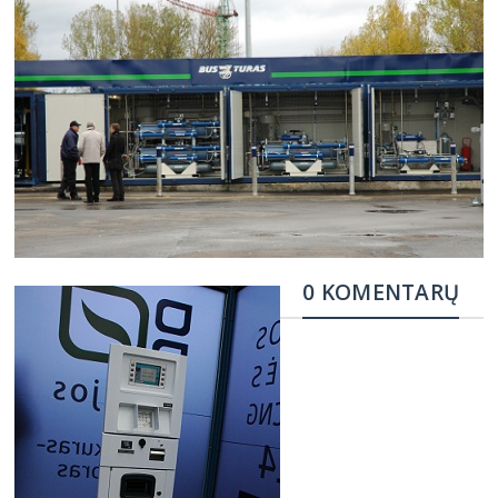
0 KOMENTARŲ