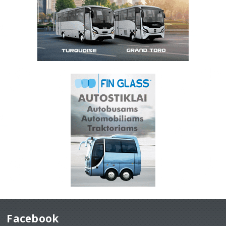
Facebook