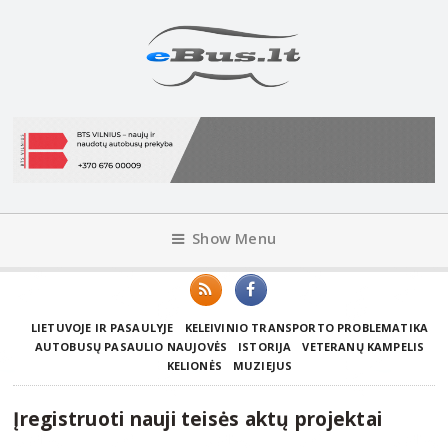
Show Menu
LIETUVOJE IR PASAULYJE
KELEIVINIO TRANSPORTO PROBLEMATIKA
AUTOBUSŲ PASAULIO NAUJOVĖS
ISTORIJA
VETERANŲ KAMPELIS
KELIONĖS
MUZIEJUS
Įregistruoti nauji teisės aktų projektai