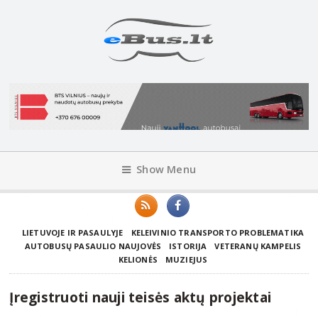
Show Menu
LIETUVOJE IR PASAULYJE
KELEIVINIO TRANSPORTO PROBLEMATIKA
AUTOBUSŲ PASAULIO NAUJOVĖS
ISTORIJA
VETERANŲ KAMPELIS
KELIONĖS
MUZIEJUS
Įregistruoti nauji teisės aktų projektai