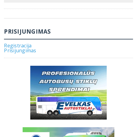
PRISIJUNGIMAS
Registracija
Prisijungimas