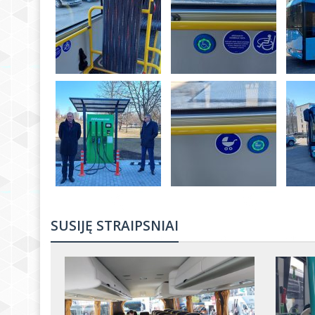
SUSIJĘ STRAIPSNIAI