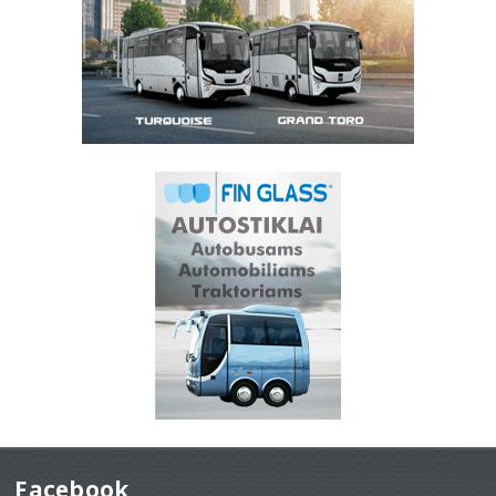
Facebook