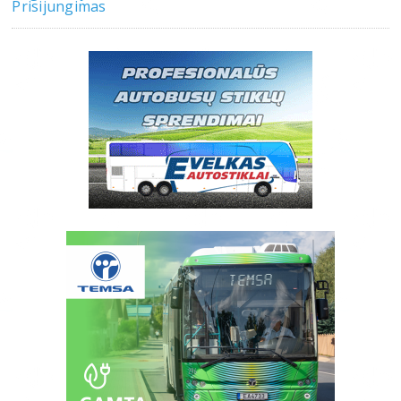
Prisijungimas