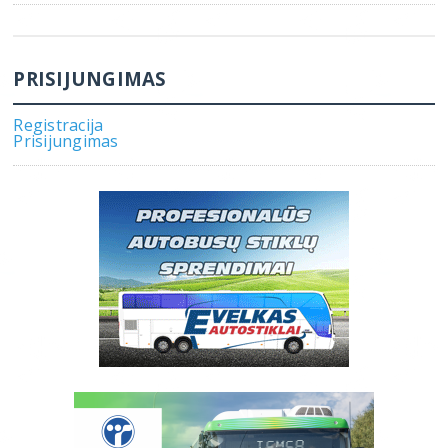
PRISIJUNGIMAS
Registracija
Prisijungimas