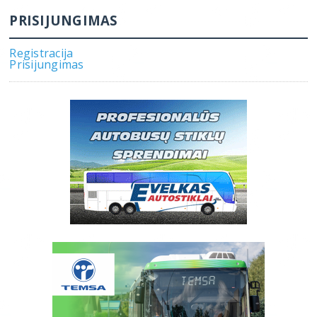
PRISIJUNGIMAS
Registracija
Prisijungimas