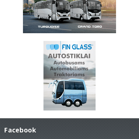
Facebook