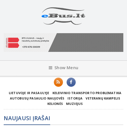
Show Menu
LIETUVOJE IR PASAULYJE
KELEIVINIO TRANSPORTO PROBLEMATIKA
AUTOBUSŲ PASAULIO NAUJOVĖS
ISTORIJA
VETERANŲ KAMPELIS
KELIONĖS
MUZIEJUS
NAUJAUSI ĮRAŠAI