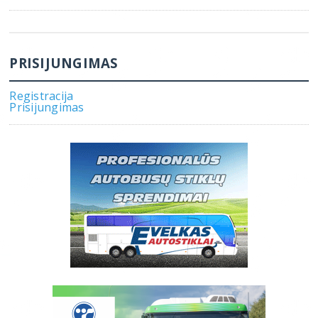
PRISIJUNGIMAS
Registracija
Prisijungimas