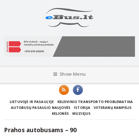
Show Menu
LIETUVOJE IR PASAULYJE
KELEIVINIO TRANSPORTO PROBLEMATIKA
AUTOBUSŲ PASAULIO NAUJOVĖS
ISTORIJA
VETERANŲ KAMPELIS
KELIONĖS
MUZIEJUS
Prahos autobusams – 90