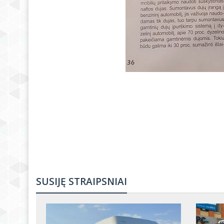
SUSIJĘ STRAIPSNIAI