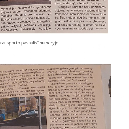
Transporto pasaulis” numeryje.