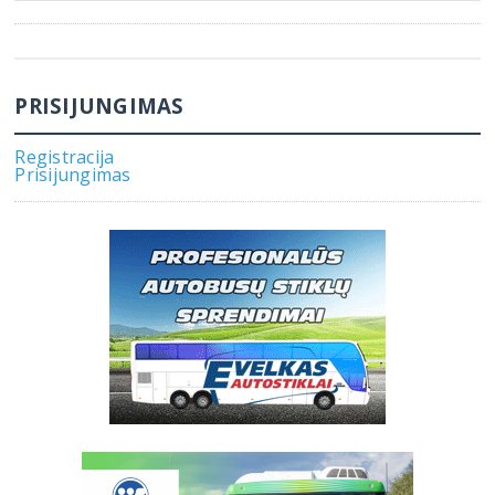
PRISIJUNGIMAS
Registracija
Prisijungimas