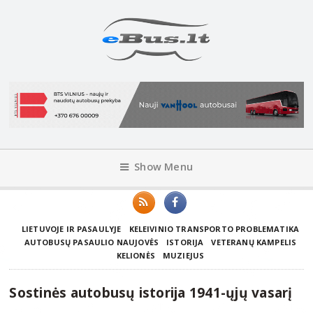
Show Menu
LIETUVOJE IR PASAULYJE
KELEIVINIO TRANSPORTO PROBLEMATIKA
AUTOBUSŲ PASAULIO NAUJOVĖS
ISTORIJA
VETERANŲ KAMPELIS
KELIONĖS
MUZIEJUS
Sostinės autobusų istorija 1941-ųjų vasarį