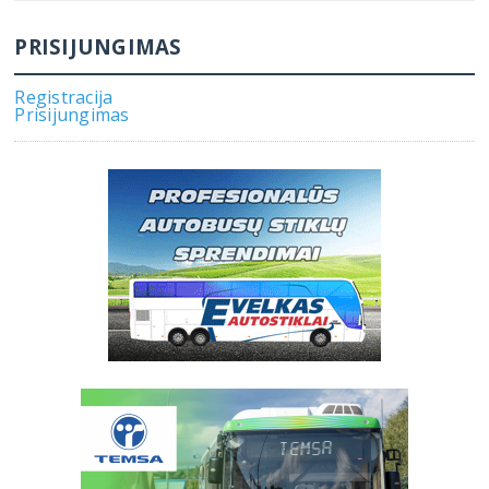
PRISIJUNGIMAS
Registracija
Prisijungimas