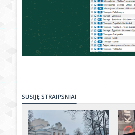
SUSIJĘ STRAIPSNIAI