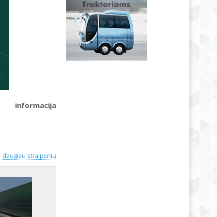
informacija
daugiau straipsnių