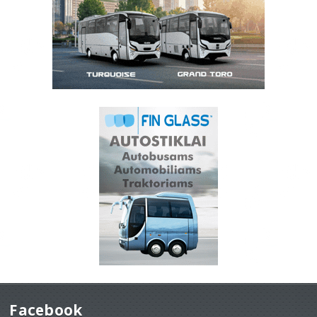
Facebook