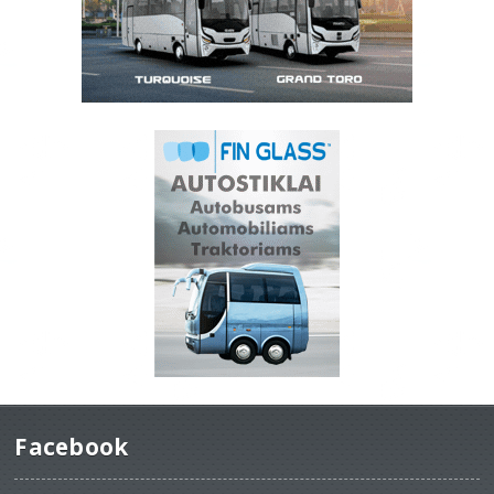
Facebook