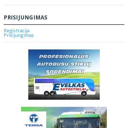
PRISIJUNGIMAS
Registracija
Prisijungimas