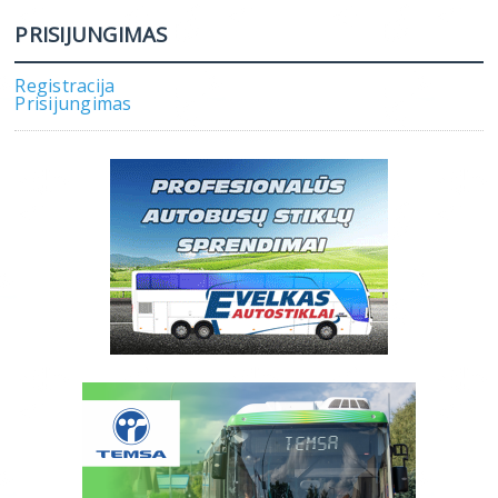
PRISIJUNGIMAS
Registracija
Prisijungimas