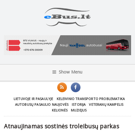
Show Menu
LIETUVOJE IR PASAULYJE
KELEIVINIO TRANSPORTO PROBLEMATIKA
AUTOBUSŲ PASAULIO NAUJOVĖS
ISTORIJA
VETERANŲ KAMPELIS
KELIONĖS
MUZIEJUS
Atnaujinamas sostinės troleibusų parkas