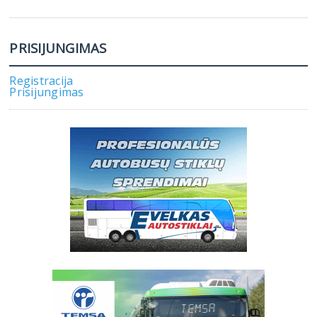
PRISIJUNGIMAS
Registracija
Prisijungimas