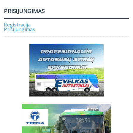
PRISIJUNGIMAS
Registracija
Prisijungimas