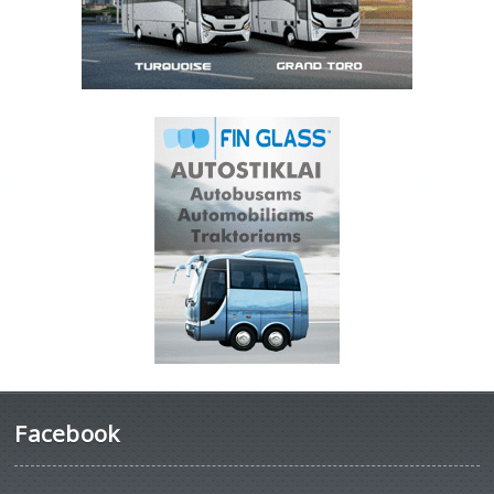
Facebook