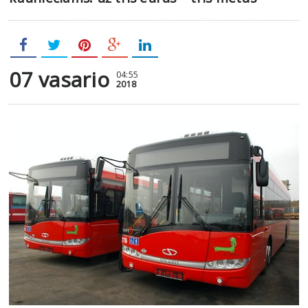
07 vasario
04:55
2018