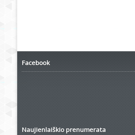
Facebook
Naujienlaiškio prenumerata