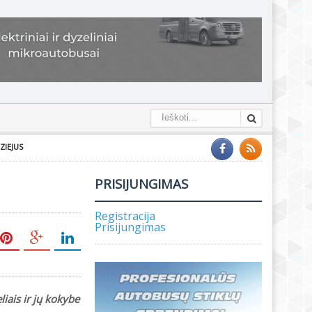
ZIEJUS
PRISIJUNGIMAS
Registracija
Prisijungimas
iais ir jų kokybe