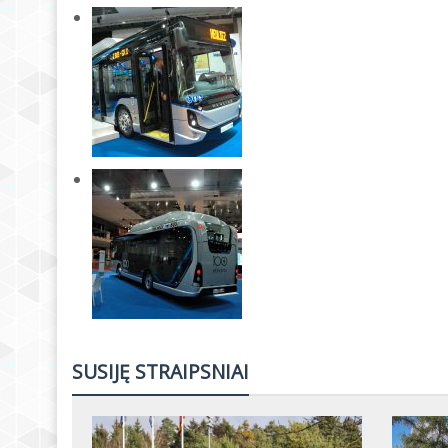
SUSIJĘ STRAIPSNIAI