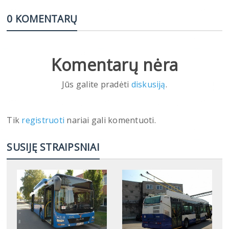
0 KOMENTARŲ
Komentarų nėra
Jūs galite pradėti
diskusiją
.
Tik
registruoti
nariai gali komentuoti.
SUSIJĘ STRAIPSNIAI