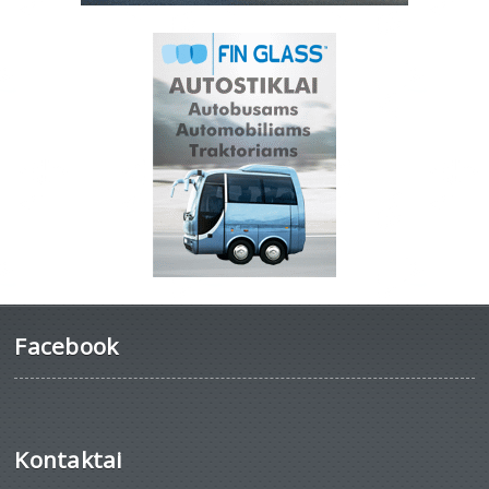
Facebook
Kontaktai