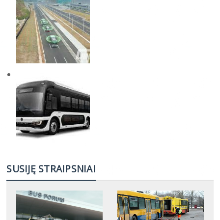
SUSIJĘ STRAIPSNIAI